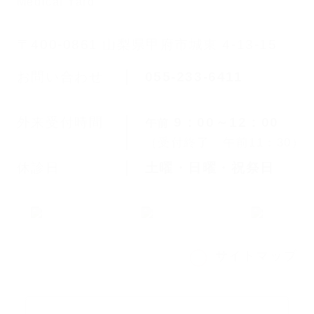
〒400-0861 山梨県甲府市城東 4-13-15
お問い合わせ
055-233-6411
外来受付時間
9：00～12：00
午前
（受付終了 午前11：30）
休診日
土曜・日曜・祝祭日
サイトマップ