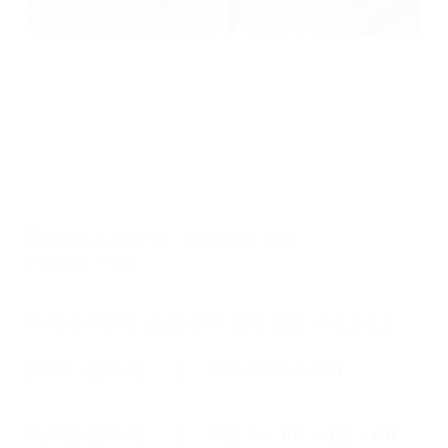
〒400-0861 山梨県甲府市城東 4-13-15
お問い合わせ
055-233-6411
外来受付時間
9：00～12：00
午前